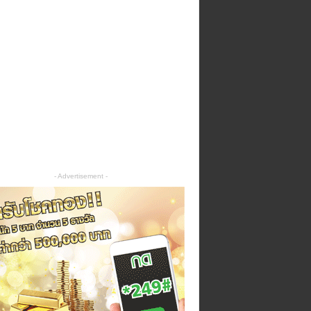
- Advertisement -