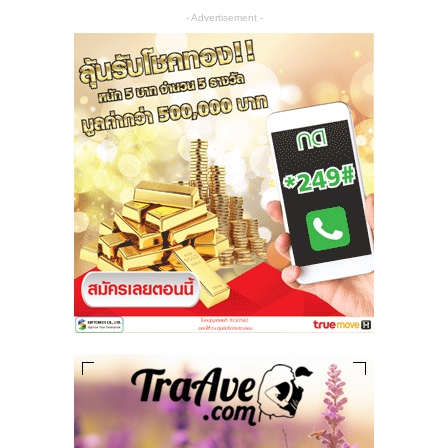
- Advertisement -