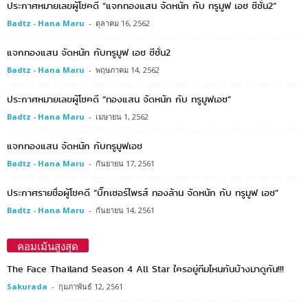
ประกาศหมายเลขผู้โชคดี “แจกทองแสน จัดหนัก กับ ทรูมูฟ เอช ซีซั่น2”
Badtz - Hana Maru
-
ตุลาคม 16, 2562
แจกทองแสน จัดหนัก กับทรูมูฟ เอช ซีซั่น2
Badtz - Hana Maru
-
พฤษภาคม 14, 2562
ประกาศหมายเลขผู้โชคดี “ทองแสน จัดหนัก กับ ทรูมูฟเอช”
Badtz - Hana Maru
-
เมษายน 1, 2562
แจกทองแสน จัดหนัก กับทรูมูฟเอช
Badtz - Hana Maru
-
กันยายน 17, 2561
ประกาศรายชื่อผู้โชคดี “บิ๊กเซอร์ไพรส์ ทองล้าน จัดหนัก กับ ทรูมูฟ เอช”
Badtz - Hana Maru
-
กันยายน 14, 2561
คอมเม้นสูงสุด
The Face Thailand Season 4 All Star ใครอยู่ทีมไหนกันบ้างมาดูกัน!!!
Sakurada
-
กุมภาพันธ์ 12, 2561