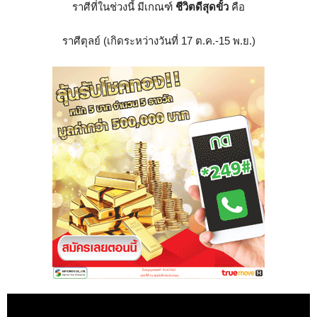
ราศีที่ในช่วงนี้ มีเกณฑ์
ชีวิตดีสุดขั้ว
คือ
ราศีตุลย์ (เกิดระหว่างวันที่ 17 ต.ค.-15 พ.ย.)