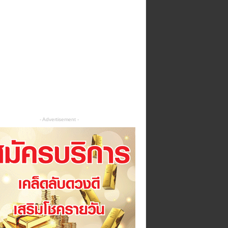
- Advertisement -