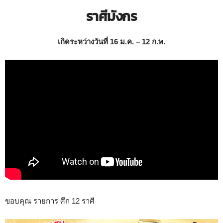
ราศีมังกร
เกิดระหว่างวันที่ 16 ม.ค. – 12 ก.พ.
ขอบคุณ รายการ ศึก 12 ราศี