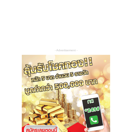
- Advertisement -