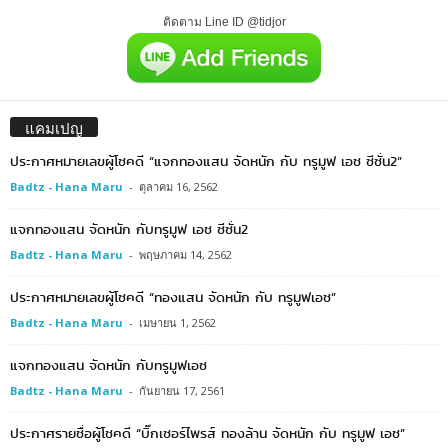
ติดตาม Line ID @tidjor
แคมเปญ
ประกาศหมายเลขผู้โชคดี “แจกทองแสน จัดหนัก กับ ทรูมูฟ เอช ซีซั่น2”
Badtz - Hana Maru
-
ตุลาคม 16, 2562
แจกทองแสน จัดหนัก กับทรูมูฟ เอช ซีซั่น2
Badtz - Hana Maru
-
พฤษภาคม 14, 2562
ประกาศหมายเลขผู้โชคดี “ทองแสน จัดหนัก กับ ทรูมูฟเอช”
Badtz - Hana Maru
-
เมษายน 1, 2562
แจกทองแสน จัดหนัก กับทรูมูฟเอช
Badtz - Hana Maru
-
กันยายน 17, 2561
ประกาศรายชื่อผู้โชคดี “บิ๊กเซอร์ไพรส์ ทองล้าน จัดหนัก กับ ทรูมูฟ เอช”