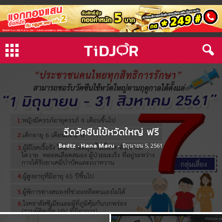
ฉีดวัคซีนไข้หวัดใหญ่ ฟรี
Badtz - Hana Maru
-
มิถุนายน 5, 2561