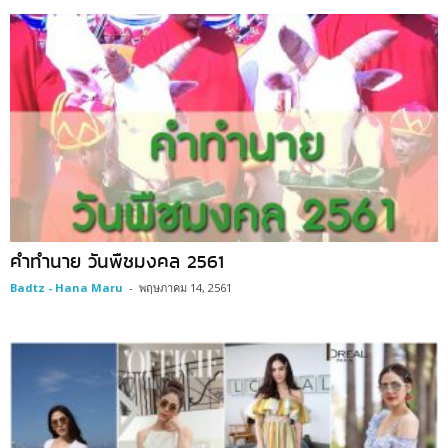
คำทำนาย วันพืชมงคล 2561
Badtz - Hana Maru
-
พฤษภาคม 14, 2561