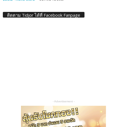
ติดตาม Tidjor ได้ที่ Facebook Fanpage
- Advertisement -