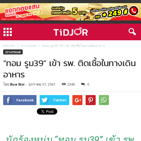
หน้าแรก
เกาะกระแส
“ทอม รูม39” เข้า รพ. ติดเชื้อในทางเดินอาหาร
เกาะกระแส
“ทอม รูม39” เข้า รพ. ติดเชื้อในทางเดิน
อาหาร
โดย
Bua Noi
-
มกราคม 31, 2561
2346
0
Facebook
Twitter
นักร้องหนุ่ม “ทอม รูม39” เข้า รพ.