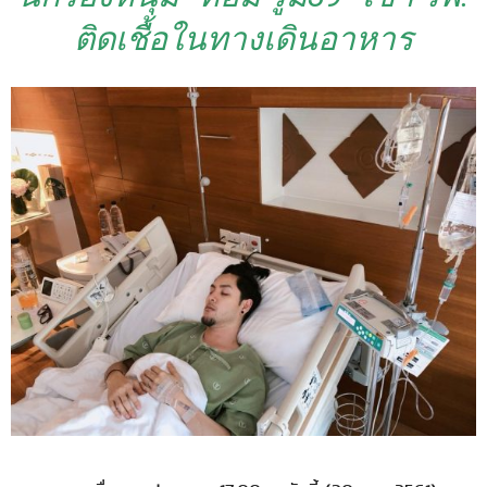
ติดเชื้อในทางเดินอาหาร