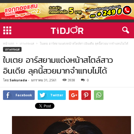
หน้าแรก
เกาะกระแส
ใบเตย อาร์สยามแต่งหน้าสไตล์สาวอินเดีย ลุคนี้สวยมากจำแทบไม่ได้
เกาะกระแส
ใบเตย อาร์สยามแต่งหน้าสไตล์สาว
อินเดีย ลุคนี้สวยมากจำแทบไม่ได้
โดย
Sakurada
-
มกราคม 31, 2561
3938
0
Facebook
Twitter