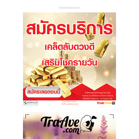
- Advertisement -