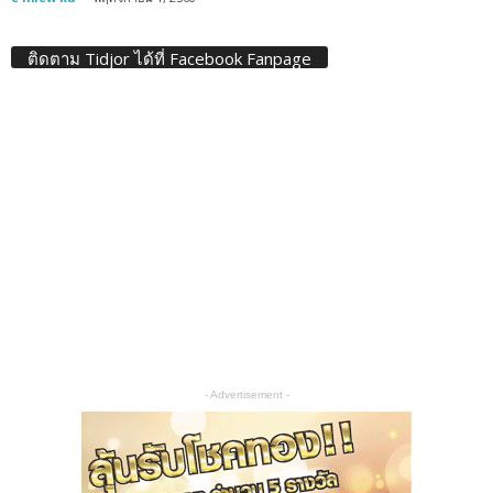
ติดตาม Tidjor ได้ที่ Facebook Fanpage
- Advertisement -