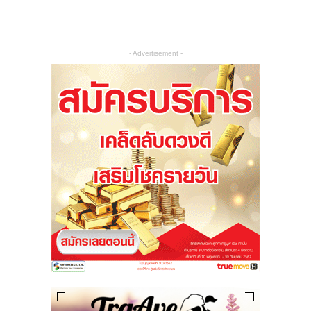
- Advertisement -