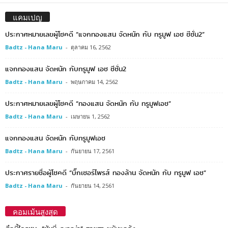
แคมเปญ
ประกาศหมายเลขผู้โชคดี “แจกทองแสน จัดหนัก กับ ทรูมูฟ เอช ซีซั่น2”
Badtz - Hana Maru
-
ตุลาคม 16, 2562
แจกทองแสน จัดหนัก กับทรูมูฟ เอช ซีซั่น2
Badtz - Hana Maru
-
พฤษภาคม 14, 2562
ประกาศหมายเลขผู้โชคดี “ทองแสน จัดหนัก กับ ทรูมูฟเอช”
Badtz - Hana Maru
-
เมษายน 1, 2562
แจกทองแสน จัดหนัก กับทรูมูฟเอช
Badtz - Hana Maru
-
กันยายน 17, 2561
ประกาศรายชื่อผู้โชคดี “บิ๊กเซอร์ไพรส์ ทองล้าน จัดหนัก กับ ทรูมูฟ เอช”
Badtz - Hana Maru
-
กันยายน 14, 2561
คอมเม้นสูงสุด