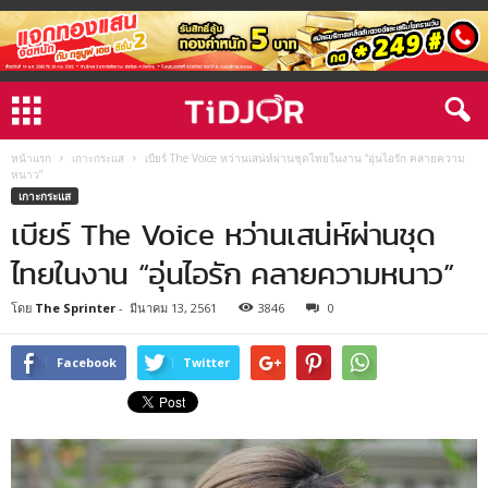
หน้าแรก
เกาะกระแส
เบียร์ The Voice หว่านเสน่ห์ผ่านชุดไทยในงาน “อุ่นไอรัก คลายความ
หนาว”
เกาะกระแส
เบียร์ The Voice หว่านเสน่ห์ผ่านชุด
ไทยในงาน “อุ่นไอรัก คลายความหนาว”
โดย
The Sprinter
-
มีนาคม 13, 2561
3846
0
Facebook
Twitter