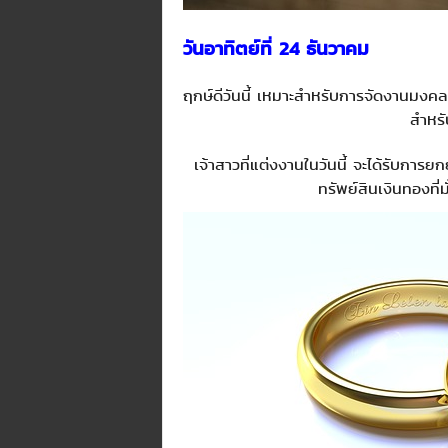
วันอาทิตย์ที่ 24 ธันวาคม
ฤกษ์ดีวันนี้ เหมาะสำหรับการจัดงานมงคลต
สำหร
เจ้าสาวที่แต่งงานในวันนี้ จะได้รับการย
ทรัพย์สินเงินทองที่