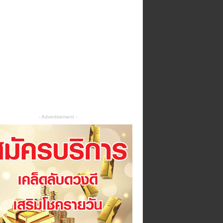
- Advertisement -