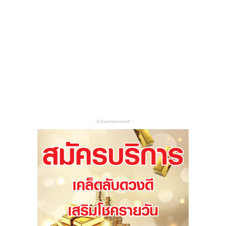
- Advertisement -