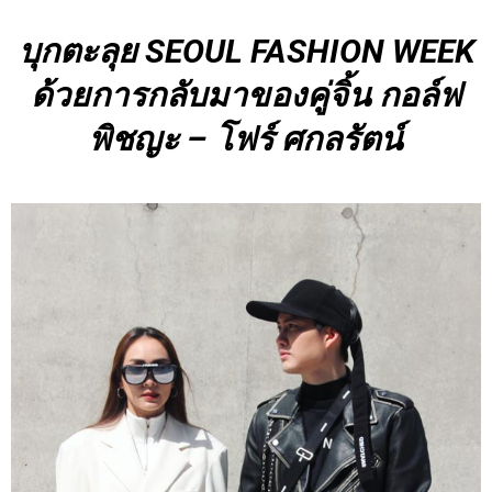
บุกตะลุย SEOUL FASHION WEEK
ด้วยการกลับมาของคู่จิ้น กอล์ฟ
พิชญะ – โฟร์ ศกลรัตน์