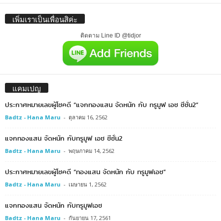
เพิ่มเราเป็นเพื่อนสิค่ะ
ติดตาม Line ID @tidjor
แคมเปญ
ประกาศหมายเลขผู้โชคดี “แจกทองแสน จัดหนัก กับ ทรูมูฟ เอช ซีซั่น2”
Badtz - Hana Maru
-
ตุลาคม 16, 2562
แจกทองแสน จัดหนัก กับทรูมูฟ เอช ซีซั่น2
Badtz - Hana Maru
-
พฤษภาคม 14, 2562
ประกาศหมายเลขผู้โชคดี “ทองแสน จัดหนัก กับ ทรูมูฟเอช”
Badtz - Hana Maru
-
เมษายน 1, 2562
แจกทองแสน จัดหนัก กับทรูมูฟเอช
Badtz - Hana Maru
-
กันยายน 17, 2561