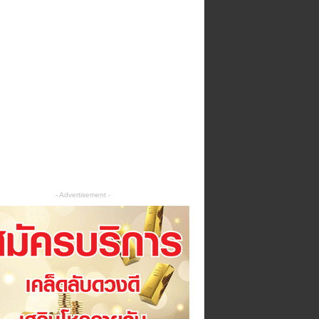
- Advertisement -