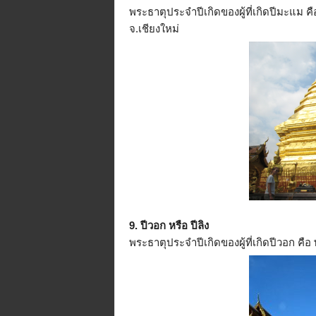
พระธาตุประจำปีเกิดของผู้ที่เกิดปีมะแม
จ.เชียงใหม่
9. ปีวอก หรือ ปีลิง
พระธาตุประจำปีเกิดของผู้ที่เกิดปีวอก 