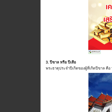
3. ปีขาล หรือ ปีเสือ
พระธาตุประจำปีเกิดของผู้ที่เกิดปีขาล ค