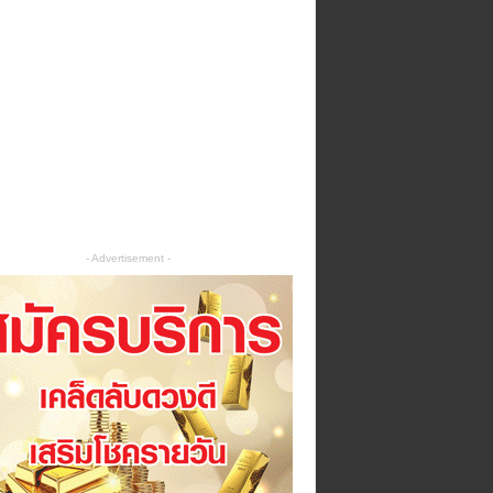
- Advertisement -