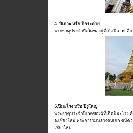
4. ปีเถาะ หรือ ปีกระต่าย
พระธาตุประจำปีเกิดของผู้ที่เกิดปีเถาะ ค
5.ปีมะโรง หรือ ปีงูใหญ่
พระธาตุประจำปีเกิดของผู้ที่เกิดปีมะโรง ค
จ.เชียงใหม่ พระอารามหลวงชั้นเอก ชนิดวรม
เชียงใหม่