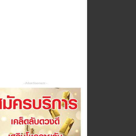
- Advertisement -