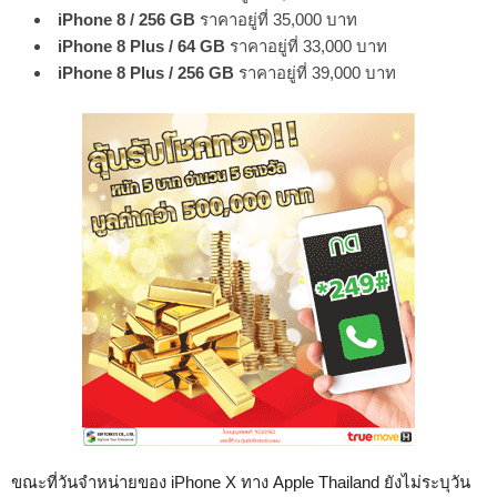
iPhone 8 / 256 GB
ราคาอยู่ที่ 35,000 บาท
iPhone 8 Plus / 64 GB
ราคาอยู่ที่ 33,000 บาท
iPhone 8 Plus / 256 GB
ราคาอยู่ที่ 39,000 บาท
ขณะที่วันจำหน่ายของ iPhone X ทาง Apple Thailand ยังไม่ระบุวัน