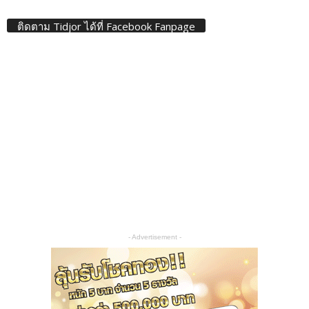
ติดตาม Tidjor ได้ที่ Facebook Fanpage
- Advertisement -