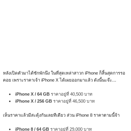
หลังเปิดตัวมาได้ซักพักนึง ในที่สุดเหล่าสาวก iPhone ก็สิ้นสุดการรอ
คอย เพราะราคาเจ้า iPhone X ได้เผยออกมาแล้ว ดังนี้นะจ๊ะ…
iPhone X / 64 GB
ราคาอยู่ที่ 40,500 บาท
iPhone X / 256 GB
ราคาอยู่ที่ 46,500 บาท
เห็นราคาแล้วมีสะดุ้งกันเลยทีเดียว ส่วน iPhone 8 ราคาตามนี้จ้า
iPhone 8 / 64 GB
ราคาอยู่ที่ 29,000 บาท