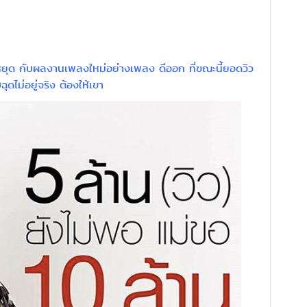
่หยุด กับผลงานเพลงใหม่อย่างเพลง ดีออก ที่ขณะนี้ยอดวิว
ฉุดไม่อยู่จริง ต้องให้เขา