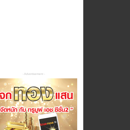
- Advertisement -