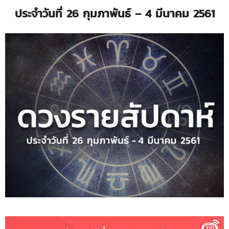
ประจำวันที่ 26 กุมภาพันธ์ – 4 มีนาคม 2561