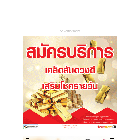
- Advertisement -