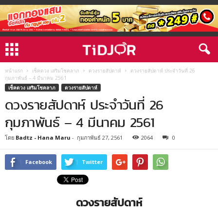
หน้าแรก
เช็คดวง เสริมโชคลาภ
ดวงรายสัปดาห์
ดวงรายสัปดาห์ ประจำวันที่ 26
กุมภาพันธ์ – 4 มีนาคม 2561
เช็คดวง เสริมโชคลาภ
ดวงรายสัปดาห์
ดวงรายสัปดาห์ ประจำวันที่ 26
กุมภาพันธ์ – 4 มีนาคม 2561
โดย
Badtz - Hana Maru
-
กุมภาพันธ์ 27, 2561
2064
0
Facebook
Twitter
ดวงรายสัปดาห์