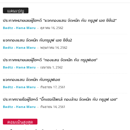
แคมเปญ
ประกาศหมายเลขผู้โชคดี “แจกทองแสน จัดหนัก กับ ทรูมูฟ เอช ซีซั่น2”
Badtz - Hana Maru
-
ตุลาคม 16, 2562
แจกทองแสน จัดหนัก กับทรูมูฟ เอช ซีซั่น2
Badtz - Hana Maru
-
พฤษภาคม 14, 2562
ประกาศหมายเลขผู้โชคดี “ทองแสน จัดหนัก กับ ทรูมูฟเอช”
Badtz - Hana Maru
-
เมษายน 1, 2562
แจกทองแสน จัดหนัก กับทรูมูฟเอช
Badtz - Hana Maru
-
กันยายน 17, 2561
ประกาศรายชื่อผู้โชคดี “บิ๊กเซอร์ไพรส์ ทองล้าน จัดหนัก กับ ทรูมูฟ เอช”
Badtz - Hana Maru
-
กันยายน 14, 2561
คอมเม้นสูงสุด