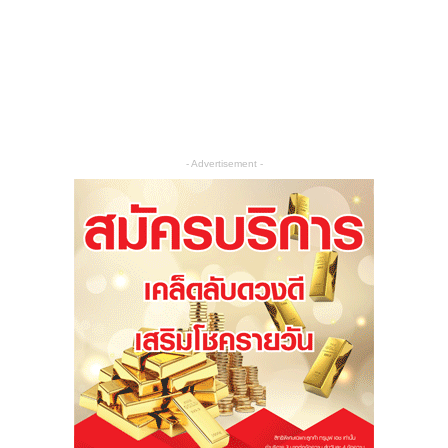
- Advertisement -