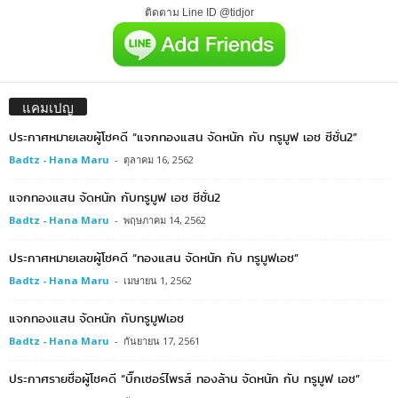
ติดตาม Line ID @tidjor
แคมเปญ
ประกาศหมายเลขผู้โชคดี “แจกทองแสน จัดหนัก กับ ทรูมูฟ เอช ซีซั่น2”
Badtz - Hana Maru
-
ตุลาคม 16, 2562
แจกทองแสน จัดหนัก กับทรูมูฟ เอช ซีซั่น2
Badtz - Hana Maru
-
พฤษภาคม 14, 2562
ประกาศหมายเลขผู้โชคดี “ทองแสน จัดหนัก กับ ทรูมูฟเอช”
Badtz - Hana Maru
-
เมษายน 1, 2562
แจกทองแสน จัดหนัก กับทรูมูฟเอช
Badtz - Hana Maru
-
กันยายน 17, 2561
ประกาศรายชื่อผู้โชคดี “บิ๊กเซอร์ไพรส์ ทองล้าน จัดหนัก กับ ทรูมูฟ เอช”