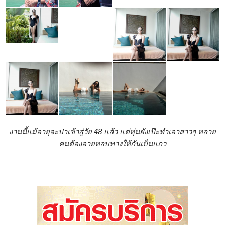
งานนี้แม้อายุจะปาเข้าสู่วัย 48 แล้ว แต่หุ่นยังเป๊ะทำเอาสาวๆ หลาย
คนต้องอายหลบทางให้กันเป็นแถว