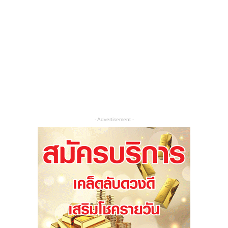
- Advertisement -