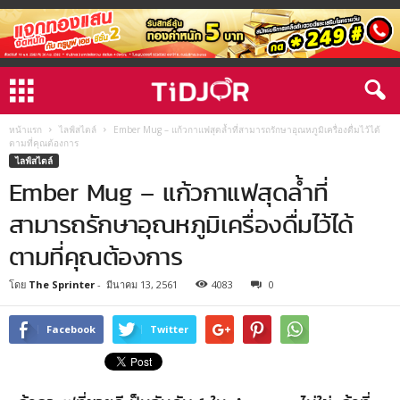
หน้าแรก
ไลฟ์สไตล์
Ember Mug – แก้วกาแฟสุดล้ำที่สามารถรักษาอุณหภูมิเครื่องดื่มไว้ได้
ตามที่คุณต้องการ
ไลฟ์สไตล์
Ember Mug – แก้วกาแฟสุดล้ำที่
สามารถรักษาอุณหภูมิเครื่องดื่มไว้ได้
ตามที่คุณต้องการ
โดย
The Sprinter
-
มีนาคม 13, 2561
4083
0
Facebook
Twitter