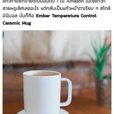
แก้วกาแฟที่ขายดีเป็นอันดับ 1 ใน Amazon ไม่ใช่แก้วที่
สวยหรูเลิศเลออะไร แต่กลับเป็นแก้วหน้าตาเรียบ ๆ สไตล์
Ember Temperature Control
มินิมอล นั่นก็คือ
Ceramic Mug