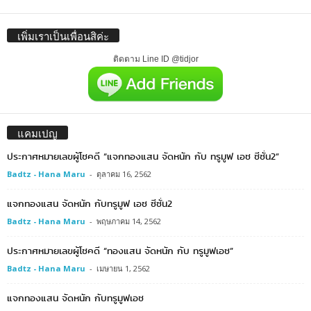
เพิ่มเราเป็นเพื่อนสิค่ะ
ติดตาม Line ID @tidjor
แคมเปญ
ประกาศหมายเลขผู้โชคดี “แจกทองแสน จัดหนัก กับ ทรูมูฟ เอช ซีซั่น2”
Badtz - Hana Maru
-
ตุลาคม 16, 2562
แจกทองแสน จัดหนัก กับทรูมูฟ เอช ซีซั่น2
Badtz - Hana Maru
-
พฤษภาคม 14, 2562
ประกาศหมายเลขผู้โชคดี “ทองแสน จัดหนัก กับ ทรูมูฟเอช”
Badtz - Hana Maru
-
เมษายน 1, 2562
แจกทองแสน จัดหนัก กับทรูมูฟเอช