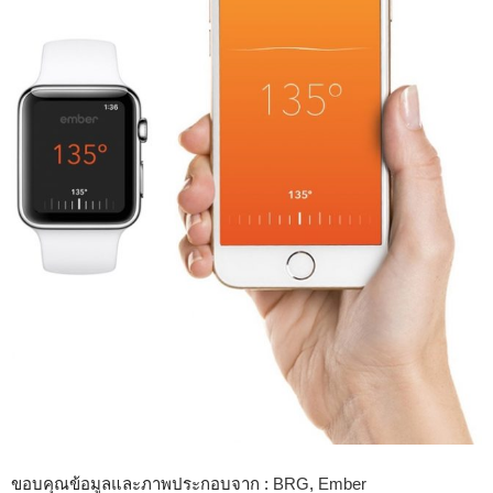
ขอบคุณข้อมูลและภาพประกอบจาก :
BRG
,
Ember