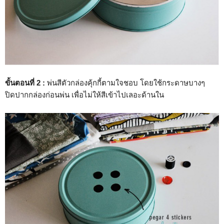
ขั้นตอนที่ 2 :
พ่นสีตัวกล่องคุ้กกี้ตามใจชอบ โดยใช้กระดาษบางๆ
ปิดปากกล่องก่อนพ่น เพื่อไม่ให้สีเข้าไปเลอะด้านใน