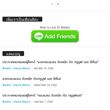
เพิ่มเราเป็นเพื่อนสิค่ะ
ติดตาม Line ID @tidjor
แคมเปญ
ประกาศหมายเลขผู้โชคดี “แจกทองแสน จัดหนัก กับ ทรูมูฟ เอช ซีซั่น2”
Badtz - Hana Maru
-
ตุลาคม 16, 2562
แจกทองแสน จัดหนัก กับทรูมูฟ เอช ซีซั่น2
Badtz - Hana Maru
-
พฤษภาคม 14, 2562
ประกาศหมายเลขผู้โชคดี “ทองแสน จัดหนัก กับ ทรูมูฟเอช”
Badtz - Hana Maru
-
เมษายน 1, 2562