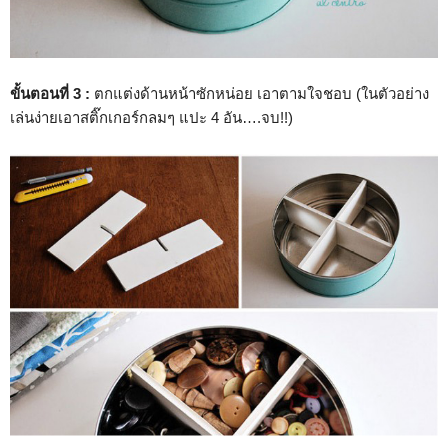
ขั้นตอนที่ 3 :
ตกแต่งด้านหน้าซักหน่อย เอาตามใจชอบ (ในตัวอย่าง
เล่นง่ายเอาสติ๊กเกอร์กลมๆ แปะ 4 อัน….จบ!!)