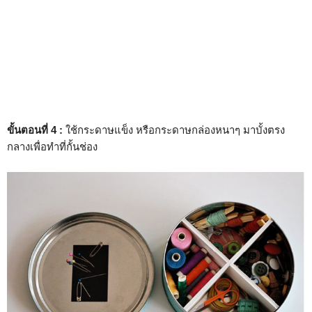
ขั้นตอนที่ 4 :
ใช้กระดาษแข็ง หรือกระดาษกล่องหนาๆ มาบั้งตรง
กลางเพื่อทำที่กั้นช่อง