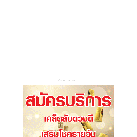
- Advertisement -