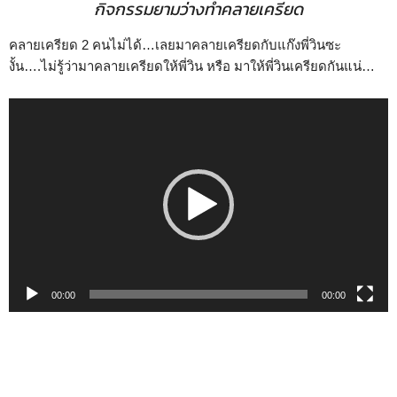
กิจกรรมยามว่างทำคลายเครียด
คลายเครียด 2 คนไม่ได้…เลยมาคลายเครียดกับแก๊งพี่วินซะ
งั้น….ไม่รู้ว่ามาคลายเครียดให้พี่วิน หรือ มาให้พี่วินเครียดกันแน่…
ตัว
เล่น
ไฟล์
วิดีโอ
00:00
00:00