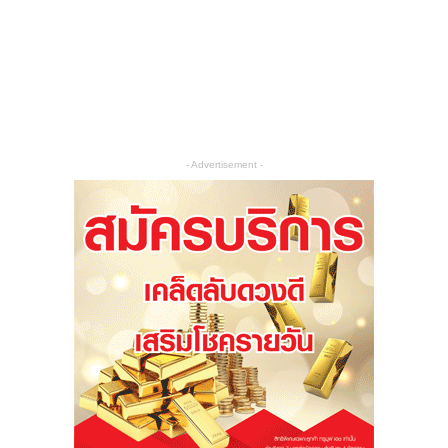
- Advertisement -