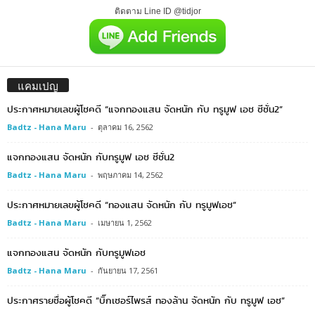
ติดตาม Line ID @tidjor
แคมเปญ
ประกาศหมายเลขผู้โชคดี “แจกทองแสน จัดหนัก กับ ทรูมูฟ เอช ซีซั่น2”
Badtz - Hana Maru
-
ตุลาคม 16, 2562
แจกทองแสน จัดหนัก กับทรูมูฟ เอช ซีซั่น2
Badtz - Hana Maru
-
พฤษภาคม 14, 2562
ประกาศหมายเลขผู้โชคดี “ทองแสน จัดหนัก กับ ทรูมูฟเอช”
Badtz - Hana Maru
-
เมษายน 1, 2562
แจกทองแสน จัดหนัก กับทรูมูฟเอช
Badtz - Hana Maru
-
กันยายน 17, 2561
ประกาศรายชื่อผู้โชคดี “บิ๊กเซอร์ไพรส์ ทองล้าน จัดหนัก กับ ทรูมูฟ เอช”