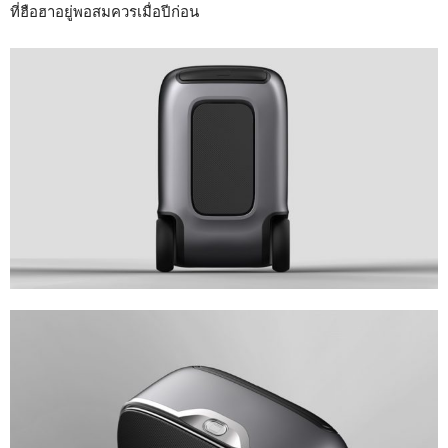
ที่ฮือฮาอยู่พอสมควรเมื่อปีก่อน