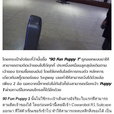
โดยกระเป๋าอัจริยะที่ว่านั้นชื่อ
“90 Fun Puppy 1”
ถูกออกแบบมาให้
สามารถตามติดเจ้าของไปได้ทุกที่ ประหนึ่งเหมือนลูกสุนัขเดินตาม
เจ้าของ (ตามชื่อของมัน) โดยใช้เทคโนโลยีการทรงตัว หลักการ
เดียวกับสกู๊ตเตอร์ของ
Segway
เลยทำให้สามารถวิ่งได้ด้วยล้อ
เพียง 2 ล้อ นอกจากนี้หากยังไม่ทันใจก็ยังสามารถเรียกเจ้า
Puppy
1
ผ่านทางรีโมทคอนโทรลก็ได้อีกด้วย
90 Fun Puppy 1
นั้นไม่ใช้กระเป๋าเดินทางอัจริยะใบแรกที่สามารถ
ตามติดเจ้าของได้ โดยก่อนหน้านี้เคยมีเจ้า
Cowarobot R1 Suitcase
ออกมา ที่ใส่ตัวเซ็นเซอร์เข้าไป ทำให้สามารถหลบหลีกสิ่งของได้ เป็น