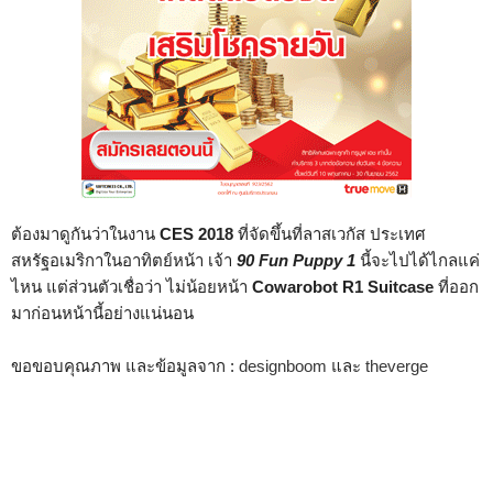
ต้องมาดูกันว่าในงาน
CES 2018
ที่จัดขึ้นที่ลาสเวกัส ประเทศ
สหรัฐอเมริกาในอาทิตย์หน้า เจ้า
90 Fun Puppy 1
นี้จะไปได้ไกลแค่
ไหน แต่ส่วนตัวเชื่อว่า ไม่น้อยหน้า
Cowarobot R1 Suitcase
ที่ออก
มาก่อนหน้านี้อย่างแน่นอน
ขอขอบคุณภาพ และข้อมูลจาก :
designboom
และ
theverge