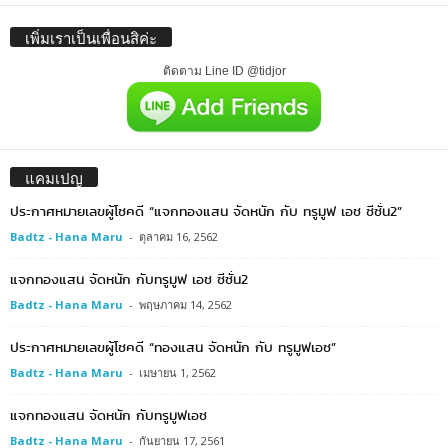
เพิ่มเราเป็นเพื่อนสิค่ะ
ติดตาม Line ID @tidjor
แคมเปญ
ประกาศหมายเลขผู้โชคดี “แจกทองแสน จัดหนัก กับ ทรูมูฟ เอช ซีซั่น2”
Badtz - Hana Maru
-
ตุลาคม 16, 2562
แจกทองแสน จัดหนัก กับทรูมูฟ เอช ซีซั่น2
Badtz - Hana Maru
-
พฤษภาคม 14, 2562
ประกาศหมายเลขผู้โชคดี “ทองแสน จัดหนัก กับ ทรูมูฟเอช”
Badtz - Hana Maru
-
เมษายน 1, 2562
แจกทองแสน จัดหนัก กับทรูมูฟเอช
Badtz - Hana Maru
-
กันยายน 17, 2561