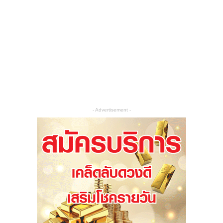
- Advertisement -