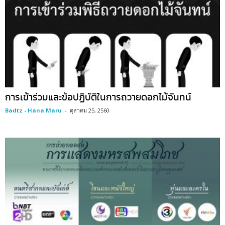
การเข้าร่วมและข้อปฏิบัติในการถวายดอกไม้จันทน์
Badtz - Hana Maru
-
ตุลาคม 25, 2560