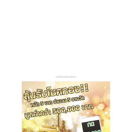
- Advertisement -