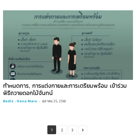
กำหนดการ, การแต่งกายและการเตรียมพร้อม เข้าร่วม
พิธีถวายดอกไม้จันทน์
Badtz - Hana Maru
-
ตุลาคม 25, 2560
1
2
3