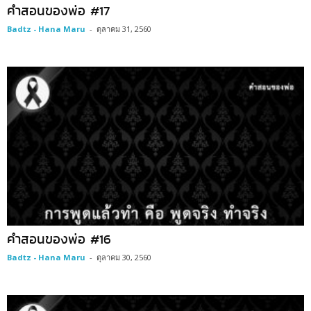
คำสอนของพ่อ #17
Badtz - Hana Maru
-
ตุลาคม 31, 2560
คำสอนของพ่อ #16
Badtz - Hana Maru
-
ตุลาคม 30, 2560