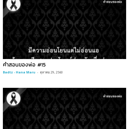
คำสอนของพ่อ #15
Badtz - Hana Maru
-
ตุลาคม 29, 2560