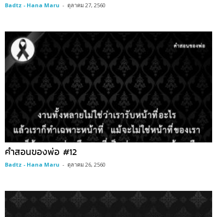
Badtz - Hana Maru
-
ตุลาคม 27, 2560
คำสอนของพ่อ #12
Badtz - Hana Maru
-
ตุลาคม 26, 2560