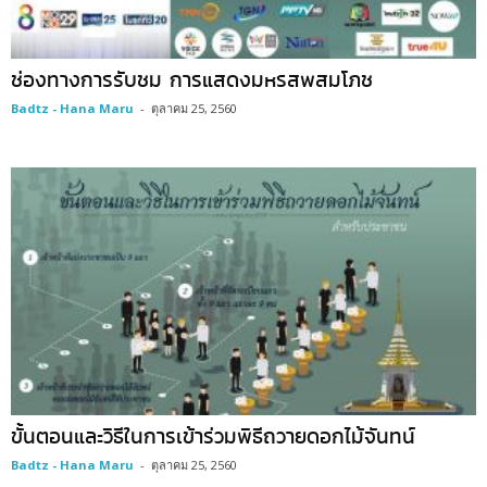
ช่องทางการรับชม การแสดงมหรสพสมโภช
Badtz - Hana Maru
-
ตุลาคม 25, 2560
ขั้นตอนและวิธีในการเข้าร่วมพิธีถวายดอกไม้จันทน์
Badtz - Hana Maru
-
ตุลาคม 25, 2560