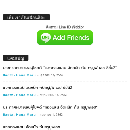
เพิ่มเราเป็นเพื่อนสิค่ะ
ติดตาม Line ID @tidjor
แคมเปญ
ประกาศหมายเลขผู้โชคดี “แจกทองแสน จัดหนัก กับ ทรูมูฟ เอช ซีซั่น2”
Badtz - Hana Maru
-
ตุลาคม 16, 2562
แจกทองแสน จัดหนัก กับทรูมูฟ เอช ซีซั่น2
Badtz - Hana Maru
-
พฤษภาคม 14, 2562
ประกาศหมายเลขผู้โชคดี “ทองแสน จัดหนัก กับ ทรูมูฟเอช”
Badtz - Hana Maru
-
เมษายน 1, 2562
แจกทองแสน จัดหนัก กับทรูมูฟเอช