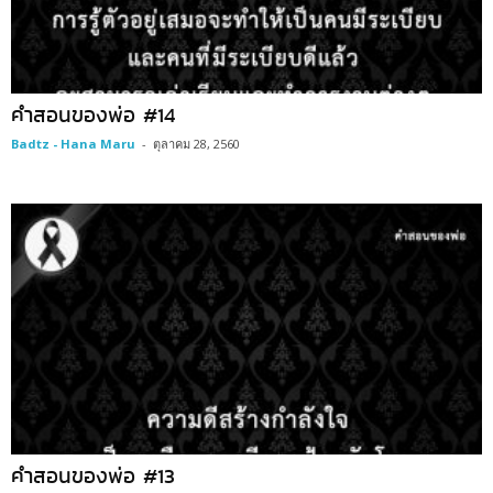
คำสอนของพ่อ #14
Badtz - Hana Maru
-
ตุลาคม 28, 2560
คำสอนของพ่อ #13