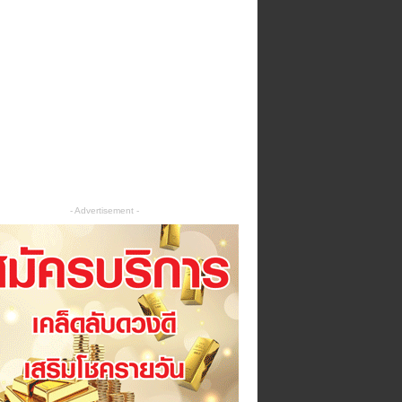
- Advertisement -