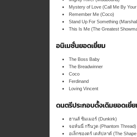
Mystery of Love (Call Me By You
Remember Me (Coco)
Stand Up For Something (Marshal
This Is Me (The Greatest Showm
อนิเมชั่นยอดเยี่ยม
The Boss Baby
The Breadwinner
Coco
Ferdinand
Loving Vincent
ดนตรีประกอบดั้งเดิมยอดเยี่ย
ฮานส์ ซิมเมอร์ (Dunkirk)
จอห์นนี่ กรีนวูด (Phantom Thread)
อเล็กซองดร์ เดส์ปลาต์ (The Shape 