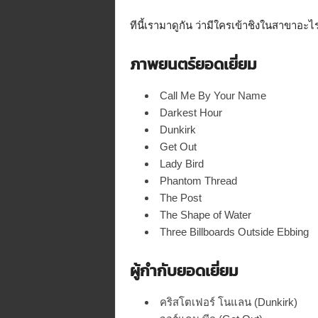
ทีนี้เรามาดูกัน ว่ามีใครเข้าชิงในสาขาอะ
ภาพยนตร์ยอดเยี่ยม
Call Me By Your Name
Darkest Hour
Dunkirk
Get Out
Lady Bird
Phantom Thread
The Post
The Shape of Water
Three Billboards Outside Ebbing
ผู้กำกับยอดเยี่ยม
คริสโตเฟอร์ โนแลน (Dunkirk)