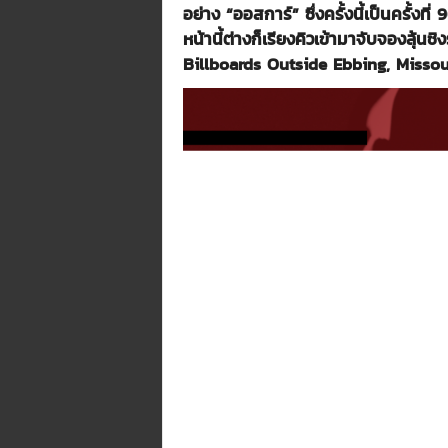
อย่าง “ออสการ์” ซึ่งครั้งนี้เป็นครั้ง
หน้านี้ต่างก็เรียงคิวเข้ามาจับจองลุ้น
Billboards Outside Ebbing, Missou