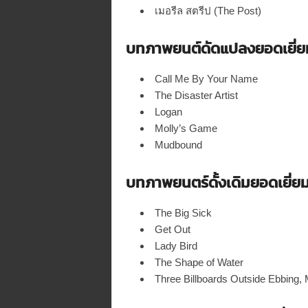
เมอรีล สตรีป (The Post)
บทภาพยนต์ดัดแปลงยอดเยี่ย
Call Me By Your Name
The Disaster Artist
Logan
Molly’s Game
Mudbound
บทภาพยนตร์ดั้งเดิมยอดเยี่ย
The Big Sick
Get Out
Lady Bird
The Shape of Water
Three Billboards Outside Ebbing, 