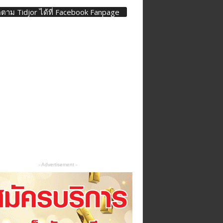
ดตาม Tidjor ได้ที่ Facebook Fanpage
- Advertisement -