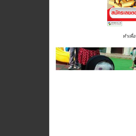
ทำเพื่อ