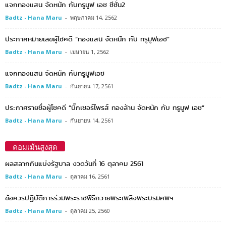
แจกทองแสน จัดหนัก กับทรูมูฟ เอช ซีซั่น2
Badtz - Hana Maru
-
พฤษภาคม 14, 2562
ประกาศหมายเลขผู้โชคดี “ทองแสน จัดหนัก กับ ทรูมูฟเอช”
Badtz - Hana Maru
-
เมษายน 1, 2562
แจกทองแสน จัดหนัก กับทรูมูฟเอช
Badtz - Hana Maru
-
กันยายน 17, 2561
ประกาศรายชื่อผู้โชคดี “บิ๊กเซอร์ไพรส์ ทองล้าน จัดหนัก กับ ทรูมูฟ เอช”
Badtz - Hana Maru
-
กันยายน 14, 2561
คอมเม้นสูงสุด
ผลสลากกินแบ่งรัฐบาล งวดวันที่ 16 ตุลาคม 2561
Badtz - Hana Maru
-
ตุลาคม 16, 2561
ข้อควรปฏิบัติการร่วมพระราชพิธีถวายพระเพลิงพระบรมศพฯ
Badtz - Hana Maru
-
ตุลาคม 25, 2560