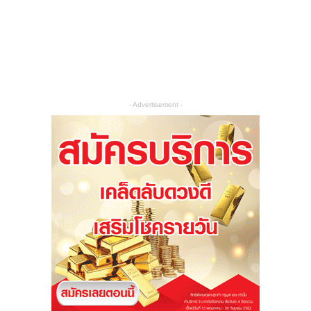
- Advertisement -