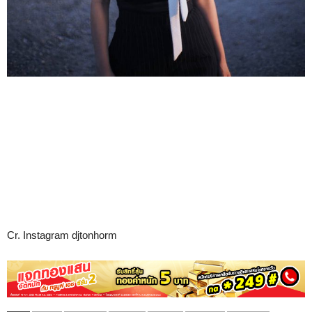
Cr. Instagram djtonhorm