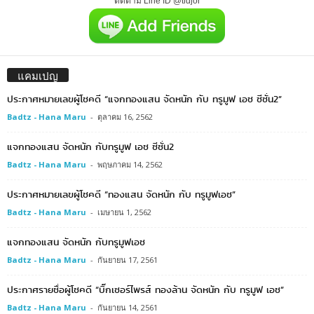
ติดตาม Line ID @tidjor
แคมเปญ
ประกาศหมายเลขผู้โชคดี “แจกทองแสน จัดหนัก กับ ทรูมูฟ เอช ซีซั่น2”
Badtz - Hana Maru
-
ตุลาคม 16, 2562
แจกทองแสน จัดหนัก กับทรูมูฟ เอช ซีซั่น2
Badtz - Hana Maru
-
พฤษภาคม 14, 2562
ประกาศหมายเลขผู้โชคดี “ทองแสน จัดหนัก กับ ทรูมูฟเอช”
Badtz - Hana Maru
-
เมษายน 1, 2562
แจกทองแสน จัดหนัก กับทรูมูฟเอช
Badtz - Hana Maru
-
กันยายน 17, 2561
ประกาศรายชื่อผู้โชคดี “บิ๊กเซอร์ไพรส์ ทองล้าน จัดหนัก กับ ทรูมูฟ เอช”
Badtz - Hana Maru
-
กันยายน 14, 2561