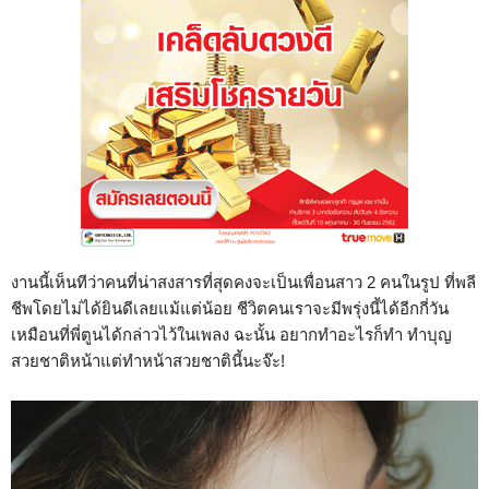
งานนี้เห็นทีว่าคนที่น่าสงสารที่สุดคงจะเป็นเพื่อนสาว 2 คนในรูป ที่พลี
ชีพโดยไม่ได้ยินดีเลยแม้แต่น้อย ชีวิตคนเราจะมีพรุ่งนี้ได้อีกกี่วัน
เหมือนที่พี่ตูนได้กล่าวไว้ในเพลง ฉะนั้น อยากทำอะไรก็ทำ ทำบุญ
สวยชาติหน้าแต่ทำหน้าสวยชาตินี้นะจ๊ะ!