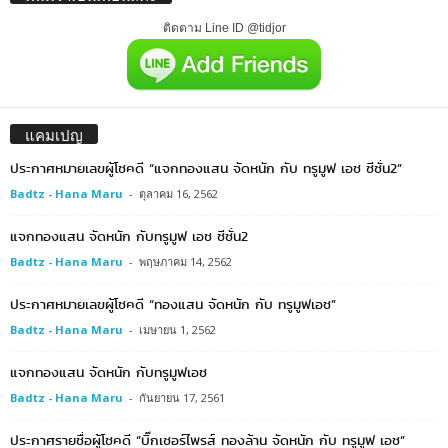
ติดตาม Line ID @tidjor
แคมเปญ
ประกาศหมายเลขผู้โชคดี “แจกทองแสน จัดหนัก กับ ทรูมูฟ เอช ซีซั่น2”
Badtz - Hana Maru
-
ตุลาคม 16, 2562
แจกทองแสน จัดหนัก กับทรูมูฟ เอช ซีซั่น2
Badtz - Hana Maru
-
พฤษภาคม 14, 2562
ประกาศหมายเลขผู้โชคดี “ทองแสน จัดหนัก กับ ทรูมูฟเอช”
Badtz - Hana Maru
-
เมษายน 1, 2562
แจกทองแสน จัดหนัก กับทรูมูฟเอช
Badtz - Hana Maru
-
กันยายน 17, 2561
ประกาศรายชื่อผู้โชคดี “บิ๊กเซอร์ไพรส์ ทองล้าน จัดหนัก กับ ทรูมูฟ เอช”