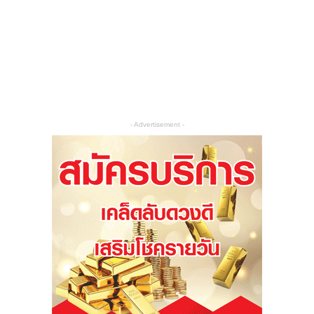
- Advertisement -