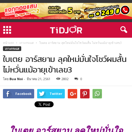
หน้าแรก
เกาะกระแส
ใบเตย อาร์สยาม ลุคใหม่มั่นใจโชว์ผมสั้น ไม่หวั่นแม้อายุเข้าเลข3
เกาะกระแส
ใบเตย อาร์สยาม ลุคใหม่มั่นใจโชว์ผมสั้น
ไม่หวั่นแม้อายุเข้าเลข3
โดย
Bua Noi
-
มีนาคม 21, 2561
2802
0
Facebook
Twitter
ใบเตย อาร์สยาม ลุคใหม่มั่นใจ