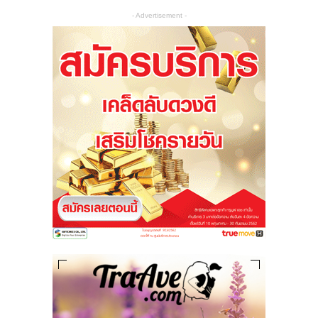
- Advertisement -