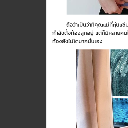
ถือว่าเป็นว่าที่คุณแม่ที่หุ่นแซ่
กำลังตั้งท้องลูกอยู่ แต่ก็มีหลาย
ท้องยังไม่โตมากนั่นเอง