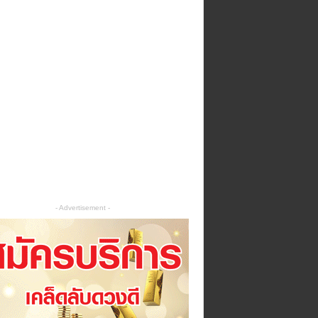
- Advertisement -