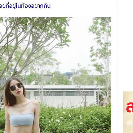
อยที่อยู่ในท้องอยากกิน