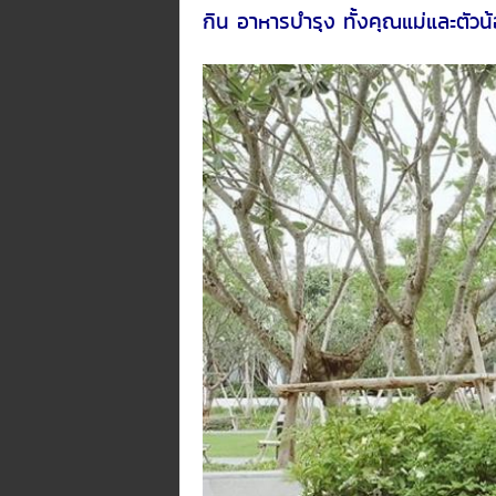
กิน อาหารบำรุง ทั้งคุณแม่และตัวน้