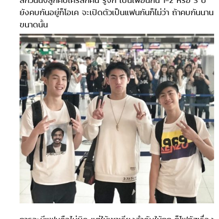
ยังคบกันอยู่ก็โอเค จะเปิดตัวเป็นแฟนกันก็ไม่ว่า ถ้าคบกันนาน
ขนาดนั้น