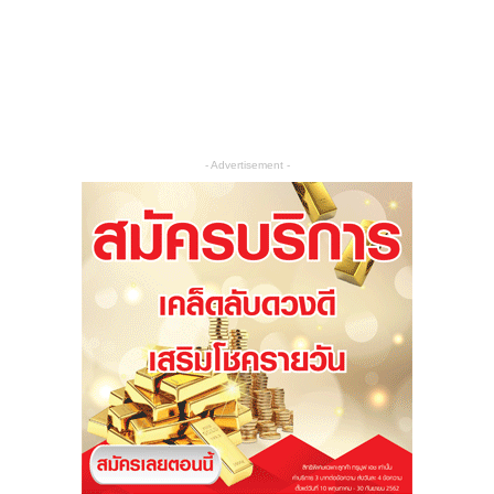
- Advertisement -