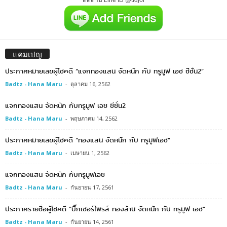
แคมเปญ
ประกาศหมายเลขผู้โชคดี “แจกทองแสน จัดหนัก กับ ทรูมูฟ เอช ซีซั่น2”
Badtz - Hana Maru
-
ตุลาคม 16, 2562
แจกทองแสน จัดหนัก กับทรูมูฟ เอช ซีซั่น2
Badtz - Hana Maru
-
พฤษภาคม 14, 2562
ประกาศหมายเลขผู้โชคดี “ทองแสน จัดหนัก กับ ทรูมูฟเอช”
Badtz - Hana Maru
-
เมษายน 1, 2562
แจกทองแสน จัดหนัก กับทรูมูฟเอช
Badtz - Hana Maru
-
กันยายน 17, 2561
ประกาศรายชื่อผู้โชคดี “บิ๊กเซอร์ไพรส์ ทองล้าน จัดหนัก กับ ทรูมูฟ เอช”
Badtz - Hana Maru
-
กันยายน 14, 2561