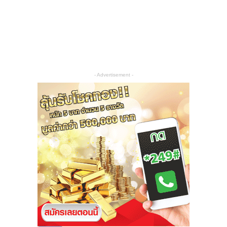
- Advertisement -