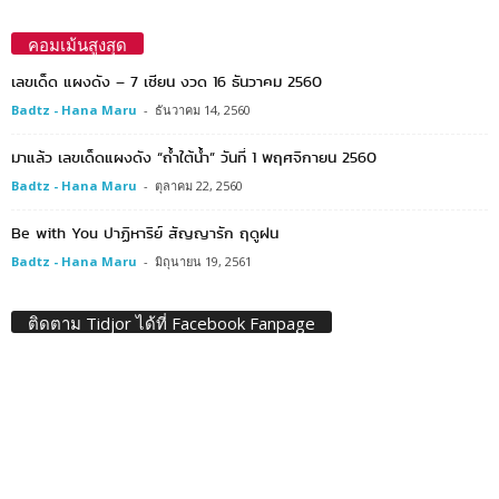
คอมเม้นสูงสุด
เลขเด็ด แผงดัง – 7 เซียน งวด 16 ธันวาคม 2560
Badtz - Hana Maru
-
ธันวาคม 14, 2560
มาแล้ว เลขเด็ดแผงดัง “ถ้ำใต้น้ำ” วันที่ 1 พฤศจิกายน 2560
Badtz - Hana Maru
-
ตุลาคม 22, 2560
Be with You ปาฏิหาริย์ สัญญารัก ฤดูฝน
Badtz - Hana Maru
-
มิถุนายน 19, 2561
ติดตาม Tidjor ได้ที่ Facebook Fanpage