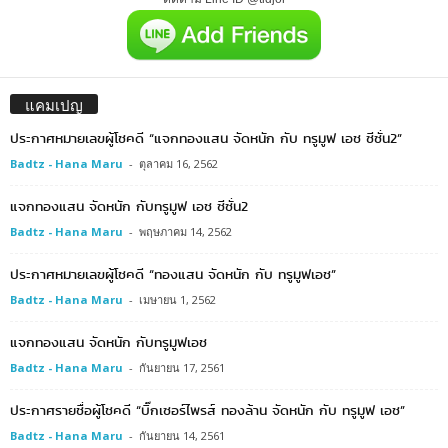
แคมเปญ
ประกาศหมายเลขผู้โชคดี “แจกทองแสน จัดหนัก กับ ทรูมูฟ เอช ซีซั่น2”
Badtz - Hana Maru
-
ตุลาคม 16, 2562
แจกทองแสน จัดหนัก กับทรูมูฟ เอช ซีซั่น2
Badtz - Hana Maru
-
พฤษภาคม 14, 2562
ประกาศหมายเลขผู้โชคดี “ทองแสน จัดหนัก กับ ทรูมูฟเอช”
Badtz - Hana Maru
-
เมษายน 1, 2562
แจกทองแสน จัดหนัก กับทรูมูฟเอช
Badtz - Hana Maru
-
กันยายน 17, 2561
ประกาศรายชื่อผู้โชคดี “บิ๊กเซอร์ไพรส์ ทองล้าน จัดหนัก กับ ทรูมูฟ เอช”
Badtz - Hana Maru
-
กันยายน 14, 2561