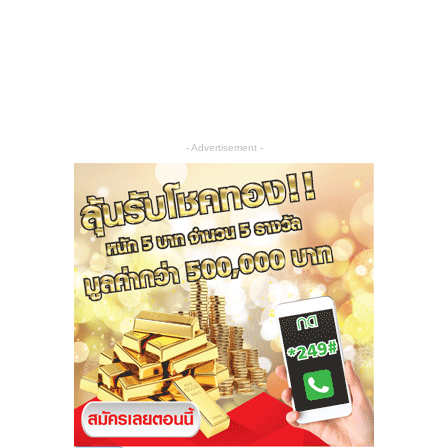
- Advertisement -