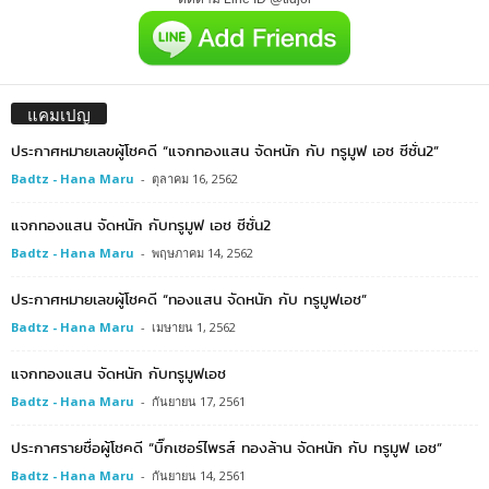
แคมเปญ
ประกาศหมายเลขผู้โชคดี “แจกทองแสน จัดหนัก กับ ทรูมูฟ เอช ซีซั่น2”
Badtz - Hana Maru
-
ตุลาคม 16, 2562
แจกทองแสน จัดหนัก กับทรูมูฟ เอช ซีซั่น2
Badtz - Hana Maru
-
พฤษภาคม 14, 2562
ประกาศหมายเลขผู้โชคดี “ทองแสน จัดหนัก กับ ทรูมูฟเอช”
Badtz - Hana Maru
-
เมษายน 1, 2562
แจกทองแสน จัดหนัก กับทรูมูฟเอช
Badtz - Hana Maru
-
กันยายน 17, 2561
ประกาศรายชื่อผู้โชคดี “บิ๊กเซอร์ไพรส์ ทองล้าน จัดหนัก กับ ทรูมูฟ เอช”
Badtz - Hana Maru
-
กันยายน 14, 2561