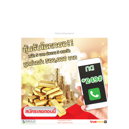
- Advertisement -