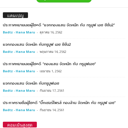
แคมเปญ
ประกาศหมายเลขผู้โชคดี “แจกทองแสน จัดหนัก กับ ทรูมูฟ เอช ซีซั่น2”
Badtz - Hana Maru
-
ตุลาคม 16, 2562
แจกทองแสน จัดหนัก กับทรูมูฟ เอช ซีซั่น2
Badtz - Hana Maru
-
พฤษภาคม 14, 2562
ประกาศหมายเลขผู้โชคดี “ทองแสน จัดหนัก กับ ทรูมูฟเอช”
Badtz - Hana Maru
-
เมษายน 1, 2562
แจกทองแสน จัดหนัก กับทรูมูฟเอช
Badtz - Hana Maru
-
กันยายน 17, 2561
ประกาศรายชื่อผู้โชคดี “บิ๊กเซอร์ไพรส์ ทองล้าน จัดหนัก กับ ทรูมูฟ เอช”
Badtz - Hana Maru
-
กันยายน 14, 2561
คอมเม้นสูงสุด