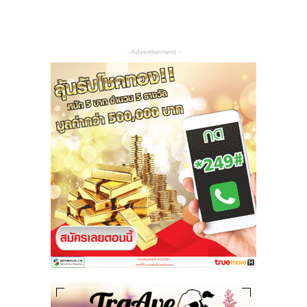
- Advertisement -