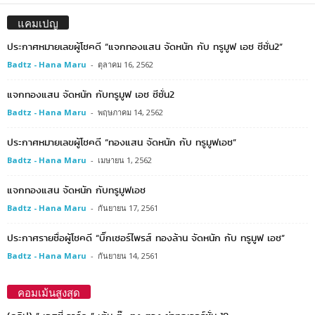
แคมเปญ
ประกาศหมายเลขผู้โชคดี “แจกทองแสน จัดหนัก กับ ทรูมูฟ เอช ซีซั่น2”
Badtz - Hana Maru
-
ตุลาคม 16, 2562
แจกทองแสน จัดหนัก กับทรูมูฟ เอช ซีซั่น2
Badtz - Hana Maru
-
พฤษภาคม 14, 2562
ประกาศหมายเลขผู้โชคดี “ทองแสน จัดหนัก กับ ทรูมูฟเอช”
Badtz - Hana Maru
-
เมษายน 1, 2562
แจกทองแสน จัดหนัก กับทรูมูฟเอช
Badtz - Hana Maru
-
กันยายน 17, 2561
ประกาศรายชื่อผู้โชคดี “บิ๊กเซอร์ไพรส์ ทองล้าน จัดหนัก กับ ทรูมูฟ เอช”
Badtz - Hana Maru
-
กันยายน 14, 2561
คอมเม้นสูงสุด