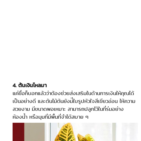
4. ต้นเงินไหลมา
แค่ชื่อก็บอกแล้วว่าต้องช่วยส่งเสริมในด้านการเงินให้คุณได้
เป็นอย่างดี และต้นไม้ต้นยังม่ีใบรูปหัวใจสีเขียวอ่อน ให้ความ
สวยงาม มีขนาดพอเหมาะ สามารถปลูกไว้ในที่ร่มอย่าง
ห้องน้ำ หรือมุมที่มีพื้นที่จำได้สบาย ๆ