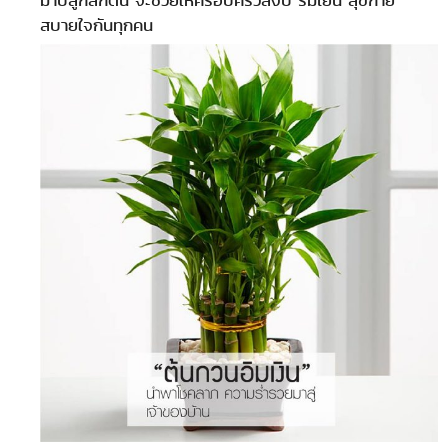
สบายใจกันทุกคน