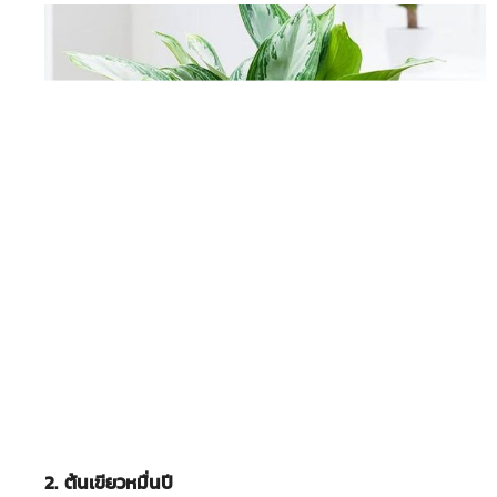
2. ต้นเขียวหมื่นปี