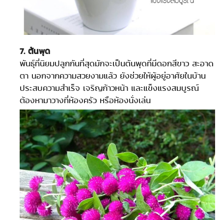
7. ต้นพุด
พันธุ์ที่นิยมปลูกกันที่สุดมักจะเป็นต้นพุดที่มีดอกสีขาว สะอาด
ตา นอกจากความสวยงามแล้ว ยังช่วยให้ผู้อยู่อาศัยในบ้าน
ประสบความสำเร็จ เจริญก้าวหน้า และแข็งแรงสมบูรณ์
ต้องหามาวางที่ห้องครัว หรือห้องนั่งเล่น