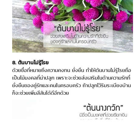
8. ต้นบานไม่รู้โรย
ด้วยชื่อที่หมายถึงความคงทน ยั่งยืน ทำให้ต้นบานไม่รู้โรยถือ
เป็นไม้มงคลที่น่าปลูก เพราะจะช่วยส่งเสริมในด้านความรักที่
ยั่งยืนของคู่รักและคนในครอบครัว ถ้าปลูกไว้ริมระเบียงบ้าน
ก็จะช่วยเพิ่มสีสันได้ดีอีกด้วย