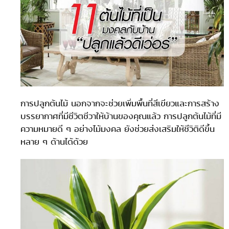
การปลูกต้นไม้ นอกจากจะช่วยเพิ่มพื้นที่สีเขียวและการสร้าง
บรรยากาศที่มีชีวิตชีวาให้บ้านของคุณแล้ว การปลูกต้นไม้ที่มี
ความหมายดี ๆ อย่างไม้มงคล ยังช่วยส่งเสริมให้ชีวิติดีขึ้น
หลาย ๆ ด้านได้ด้วย