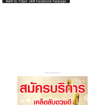
ติดตาม Tidjor ได้ที่ Facebook Fanpage
- Advertisement -