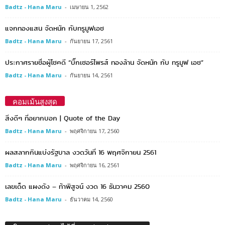
Badtz - Hana Maru
-
เมษายน 1, 2562
แจกทองแสน จัดหนัก กับทรูมูฟเอช
Badtz - Hana Maru
-
กันยายน 17, 2561
ประกาศรายชื่อผู้โชคดี “บิ๊กเซอร์ไพรส์ ทองล้าน จัดหนัก กับ ทรูมูฟ เอช”
Badtz - Hana Maru
-
กันยายน 14, 2561
คอมเม้นสูงสุด
สิ่งดีๆ ที่อยากบอก | Quote of the Day
Badtz - Hana Maru
-
พฤศจิกายน 17, 2560
ผลสลากกินแบ่งรัฐบาล งวดวันที่ 16 พฤศจิกายน 2561
Badtz - Hana Maru
-
พฤศจิกายน 16, 2561
เลขเด็ด แผงดัง – ท้าพิสูจน์ งวด 16 ธันวาคม 2560
Badtz - Hana Maru
-
ธันวาคม 14, 2560