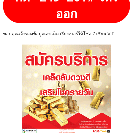
ออก
ขอบคุณเจ้าของข้อมูลเลขเด็ด เรียงเบอร์ให้โชค 7 เซียน VIP