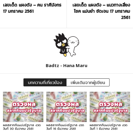
เลขเด็ด แผงดัง – คน ราศีมังกร
เลขเด็ด แผงดัง – แนวทางเสี่ยง
17 มกราคม 2561
โชค แม่นยำ ชัดเจน 17 มกราคม
2561
Badtz - Hana Maru
บทความที่เกี่ยวข้อง
เพิ่มเติมจากผู้เขียน
ผลสลากกินแบ่งรัฐบาล งวด
ผลสลากกินแบ่งรัฐบาล งวด
ผลสลากกินแบ่งรัฐบาล งวด
วันที่ 30 ธันวาคม 2561
วันที่ 16 ธันวาคม 2561
วันที่ 1 ธันวาคม 2561