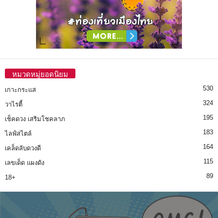
หมวดหมู่ยอดนิยม
530
เกาะกระแส
324
วาไรตี้
195
เช็คดวง เสริมโชคลาภ
183
ไลฟ์สไตล์
164
เคล็ดลับดวงดี
115
เลขเด็ด แผงดัง
89
18+