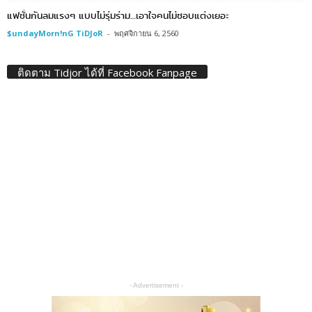
แฟชั่นกันลมแรงๆ แบบไม่รุ่มร่าม…เอาใจคนไม่ชอบแต่งเยอะ
$undayMorn!nG TiDJoR
-
พฤศจิกายน 6, 2560
ติดตาม Tidjor ได้ที่ Facebook Fanpage
- Advertisement -