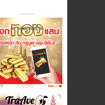
- Advertisement -