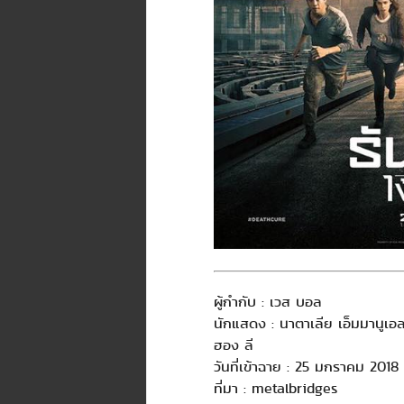
ผู้กำกับ : เวส บอล
นักแสดง : นาตาเลีย เอ็มมานูเอ
ฮอง ลี
วันที่เข้าฉาย : 25 มกราคม 2018
ที่มา : metalbridges