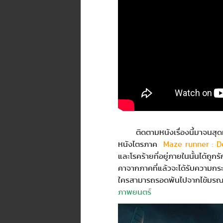
ติดตามหนังเรื่องนี้มาจนสุดท
หนังไตรภาค
Maze runner : De
และโรคร้ายที่อยู่ภายในนั้นได้ถูก
คาจากภาคที่แล้วจะได้รับความกร
ใครสามารถรอดพ้นไปจากไข้มรณะนี
ภาพยนตร์