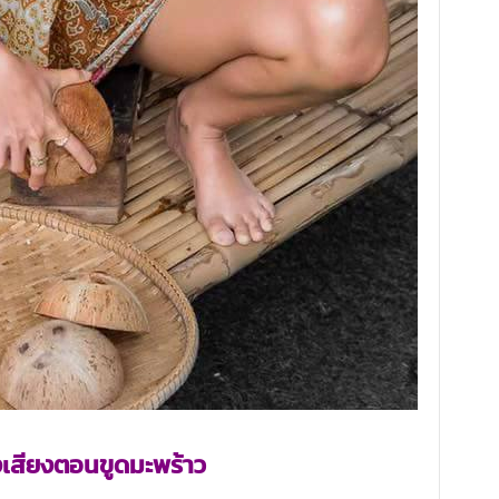
เสียงตอนขูดมะพร้าว