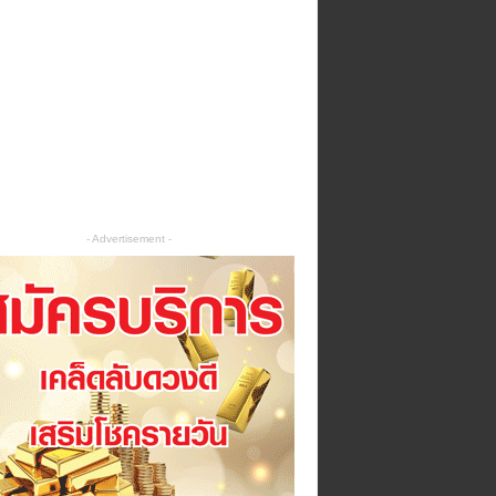
- Advertisement -