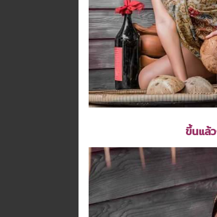
ขึ้นแล้