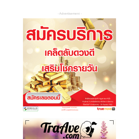
- Advertisement -