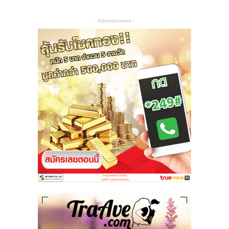
- Advertisement -