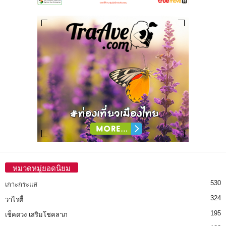
หมวดหมู่ยอดนิยม
530
เกาะกระแส
324
วาไรตี้
195
เช็คดวง เสริมโชคลาภ