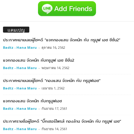
แคมเปญ
ประกาศหมายเลขผู้โชคดี “แจกทองแสน จัดหนัก กับ ทรูมูฟ เอช ซีซั่น2”
Badtz - Hana Maru
-
ตุลาคม 16, 2562
แจกทองแสน จัดหนัก กับทรูมูฟ เอช ซีซั่น2
Badtz - Hana Maru
-
พฤษภาคม 14, 2562
ประกาศหมายเลขผู้โชคดี “ทองแสน จัดหนัก กับ ทรูมูฟเอช”
Badtz - Hana Maru
-
เมษายน 1, 2562
แจกทองแสน จัดหนัก กับทรูมูฟเอช
Badtz - Hana Maru
-
กันยายน 17, 2561
ประกาศรายชื่อผู้โชคดี “บิ๊กเซอร์ไพรส์ ทองล้าน จัดหนัก กับ ทรูมูฟ เอช”
Badtz - Hana Maru
-
กันยายน 14, 2561