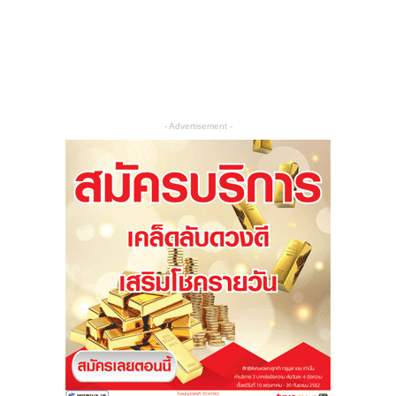
- Advertisement -