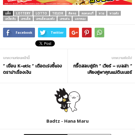
แท็ก
LOTTERY
LOTTO
TIDJOR
ติดจอ
ลอตเตอรี่
หวย
หวยดัง
เคล็ดลับ
เลขเด็ด
เลขเด็ดแผงดัง
เลขเด่น
แจกทอง
Facebook
Twitter
บทความก่อนหน้านี้
บทความถัดไป
” เขื่อน K-otic ” เดือดเร่งชี้แจง
กรี๊ดสลบคู่รัก ” เวียร์ – เบลล่า ”
ดราม่าเรื่องเงิน
เคียงคู่พาคุณแม่ดินเนอร์
Badtz - Hana Maru