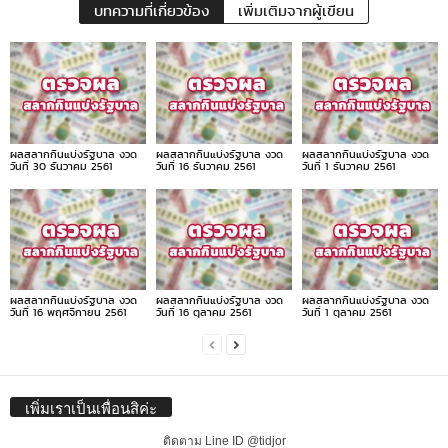
บทความที่เกี่ยวข้อง
เพิ่มเติมจากผู้เขียน
ผลสลากกินแบ่งรัฐบาล งวด
ผลสลากกินแบ่งรัฐบาล งวด
ผลสลากกินแบ่งรัฐบาล งวด
วันที่ 30 ธันวาคม 2561
วันที่ 16 ธันวาคม 2561
วันที่ 1 ธันวาคม 2561
ผลสลากกินแบ่งรัฐบาล งวด
ผลสลากกินแบ่งรัฐบาล งวด
ผลสลากกินแบ่งรัฐบาล งวด
วันที่ 16 พฤศจิกายน 2561
วันที่ 16 ตุลาคม 2561
วันที่ 1 ตุลาคม 2561
เพิ่มเราเป็นเพื่อนสิค่ะ
ติดตาม Line ID @tidjor