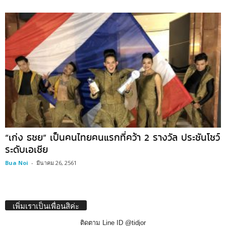
“เก่ง ธชย” เป็นคนไทยคนแรกที่คว้า 2 รางวัล ประชันโชว์
ระดับเอเชีย
Bua Noi
-
มีนาคม 26, 2561
เพิ่มเราเป็นเพื่อนสิค่ะ
ติดตาม Line ID @tidjor