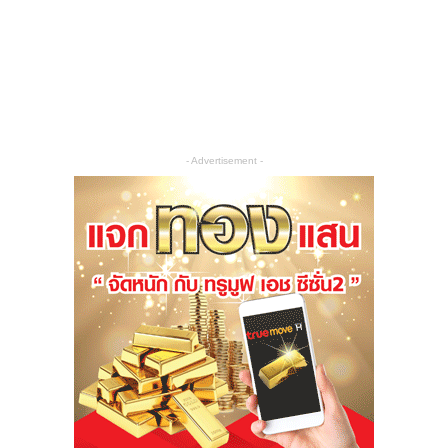
- Advertisement -