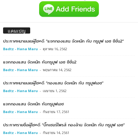
แคมเปญ
ประกาศหมายเลขผู้โชคดี “แจกทองแสน จัดหนัก กับ ทรูมูฟ เอช ซีซั่น2”
Badtz - Hana Maru
-
ตุลาคม 16, 2562
แจกทองแสน จัดหนัก กับทรูมูฟ เอช ซีซั่น2
Badtz - Hana Maru
-
พฤษภาคม 14, 2562
ประกาศหมายเลขผู้โชคดี “ทองแสน จัดหนัก กับ ทรูมูฟเอช”
Badtz - Hana Maru
-
เมษายน 1, 2562
แจกทองแสน จัดหนัก กับทรูมูฟเอช
Badtz - Hana Maru
-
กันยายน 17, 2561
ประกาศรายชื่อผู้โชคดี “บิ๊กเซอร์ไพรส์ ทองล้าน จัดหนัก กับ ทรูมูฟ เอช”
Badtz - Hana Maru
-
กันยายน 14, 2561